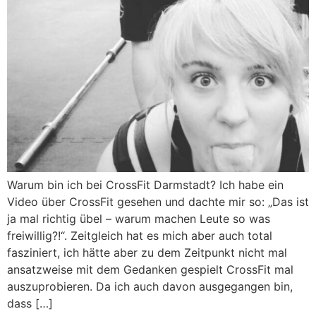
Warum bin ich bei CrossFit Darmstadt? Ich habe ein
Video über CrossFit gesehen und dachte mir so: „Das ist
ja mal richtig übel – warum machen Leute so was
freiwillig?!“. Zeitgleich hat es mich aber auch total
fasziniert, ich hätte aber zu dem Zeitpunkt nicht mal
ansatzweise mit dem Gedanken gespielt CrossFit mal
auszuprobieren. Da ich auch davon ausgegangen bin,
dass […]