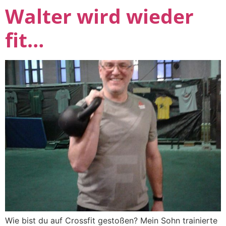
Walter wird wieder
fit…
Wie bist du auf Crossfit gestoßen? Mein Sohn trainierte