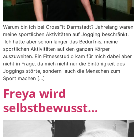
Warum bin ich bei CrossFit Darmstadt? Jahrelang waren
meine sportlichen Aktivitäten auf Jogging beschränkt.
Ich hatte aber schon länger das Bedürfnis, meine
sportlichen Aktivitäten auf den ganzen Körper
auszuweiten. Ein Fitnessstudio kam für mich dabei aber
nicht in Frage, da mich nicht nur die Eintönigkeit des
Joggings störte, sondern auch die Menschen zum
Sport machen […]
Freya wird
selbstbewusst…