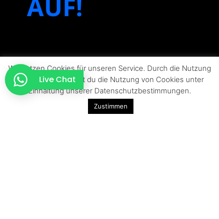
AUF!
Wir nutzen Cookies für unseren Service. Durch die Nutzung
Live Chat
der Website erlaubst du die Nutzung von Cookies unter
Einhaltung unserer Datenschutzbestimmungen.
Zustimmen