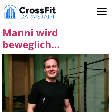
Manni wird
beweglich…