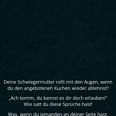
Deine Schwiegermutter rollt mit den Augen, wenn
du den angebotenen Kuchen wieder ablehnst?
„Ach komm, du kannst es dir doch erlauben!”
Wie satt du diese Sprüche hast!
Was, wenn du jemanden an deiner Seite hast,