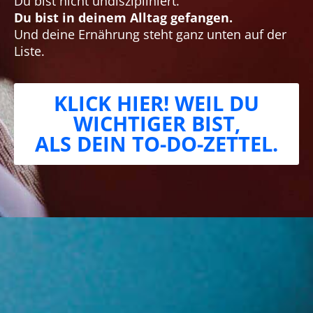
Du bist nicht undiszipliniert.
Du bist in deinem Alltag gefangen.
Und deine Ernährung steht ganz unten auf der
Liste.
KLICK HIER! WEIL DU
WICHTIGER BIST,
ALS DEIN TO-DO-ZETTEL.