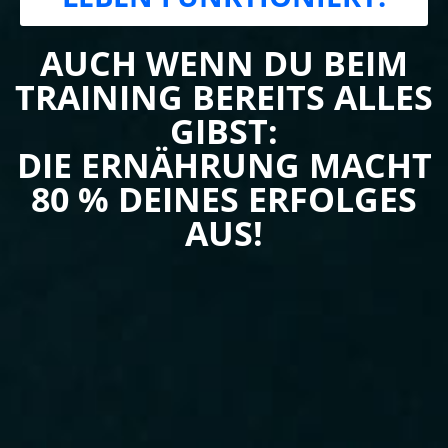
AUCH WENN DU BEIM
TRAINING BEREITS ALLES
GIBST:
DIE ERNÄHRUNG MACHT
80 % DEINES ERFOLGES
AUS!