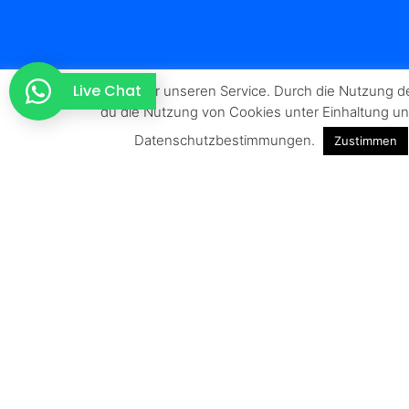
Live Chat
Wir nutzen Cookies für unseren Service. Durch die Nutzung de
du die Nutzung von Cookies unter Einhaltung un
Datenschutzbestimmungen.
Zustimmen