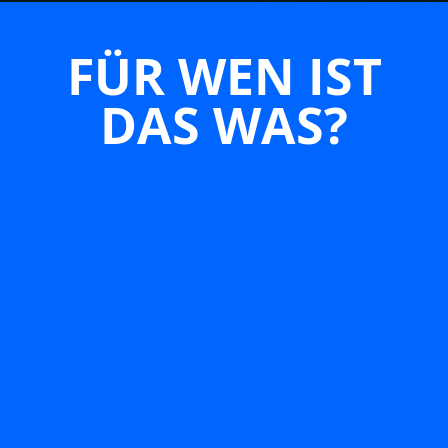
FÜR WEN IST
DAS WAS?