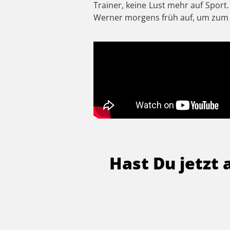
Trainer, keine Lust mehr auf Spor
Werner morgens früh auf, um zum T
Hast Du jetzt 