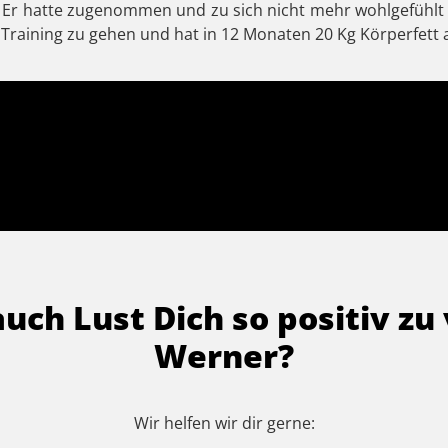
t. Er hatte zugenommen und zu sich nicht mehr wohlgefühlt 
raining zu gehen und hat in 12 Monaten 20 Kg Körperfett 
auch Lust Dich so positiv z
Werner?
Wir helfen wir dir gerne: