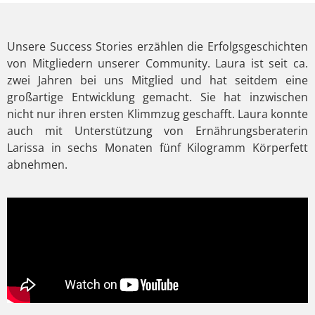
Unsere Success Stories erzählen die Erfolgsgeschichten
von Mitgliedern unserer Community. Laura ist seit ca.
zwei Jahren bei uns Mitglied und hat seitdem eine
großartige Entwicklung gemacht. Sie hat inzwischen
nicht nur ihren ersten Klimmzug geschafft. Laura konnte
auch mit Unterstützung von Ernährungsberaterin
Larissa in sechs Monaten fünf Kilogramm Körperfett
abnehmen.