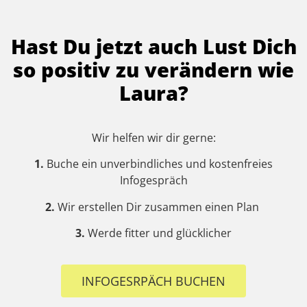
Hast Du jetzt auch Lust Dich
so positiv zu verändern wie
Laura?
Wir helfen wir dir gerne:
1.
Buche ein unverbindliches und kostenfreies
Infogespräch
2.
Wir erstellen Dir zusammen einen Plan
3.
Werde fitter und glücklicher
INFOGESRPÄCH BUCHEN