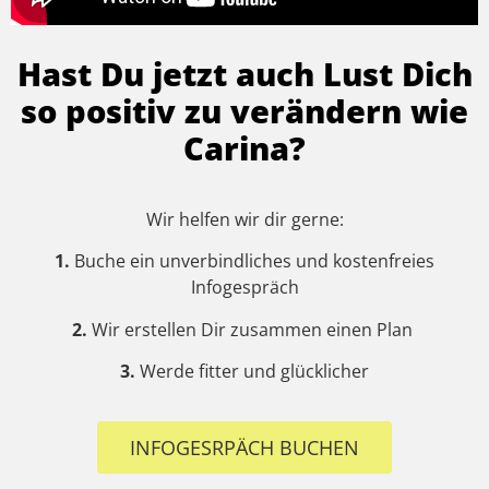
Hast Du jetzt auch Lust Dich
so positiv zu verändern wie
Carina?
Wir helfen wir dir gerne:
1.
Buche ein unverbindliches und kostenfreies
Infogespräch
2.
Wir erstellen Dir zusammen einen Plan
3.
Werde fitter und glücklicher
INFOGESRPÄCH BUCHEN