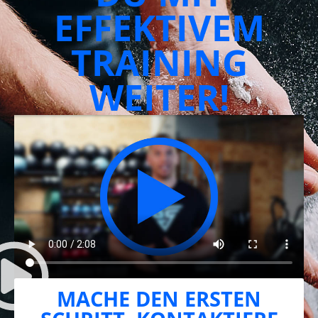
EFFEKTIVEM
TRAINING
WEITER!
MACHE DEN ERSTEN